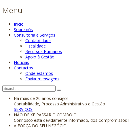
Menu
Início
Sobre nós
Consultoria e Serviços
Contabilidade
Fiscalidade
Recursos Humanos
Apoio à Gestão
Notícias
Contactos
Onde estamos
Enviar mensagem
Há mais de 20 anos consigo!
Contabilidade, Processo Administrativo e Gestão
SERVIÇOS
NÃO DEIXE PASSAR O COMBOIO!
Connosco está devidamente informado, dos Compromissos Fi
A FORÇA DO SEU NEGÓCIO