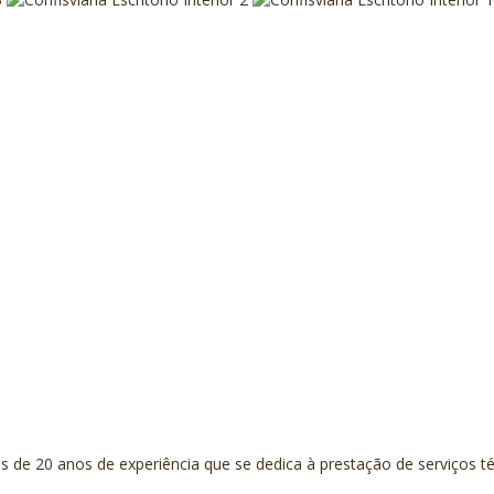
de 20 anos de experiência que se dedica à prestação de serviços té