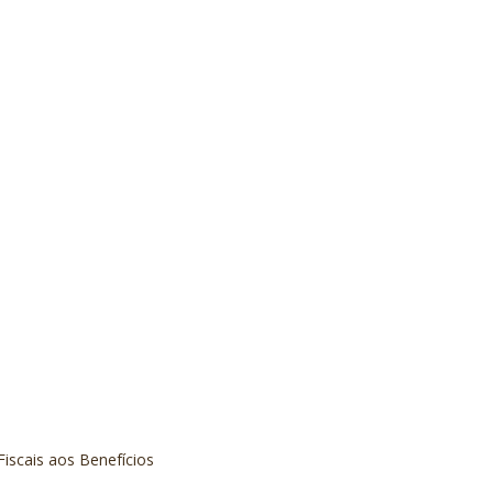
scais aos Benefícios