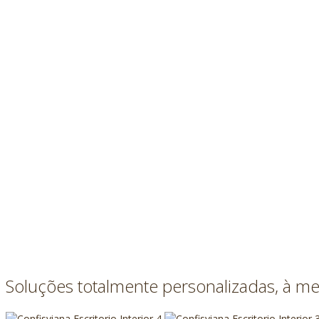
Soluções totalmente personalizadas, à m