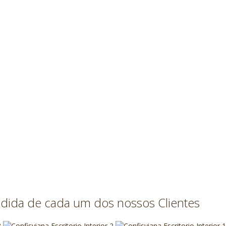
edida de cada um dos nossos Clientes