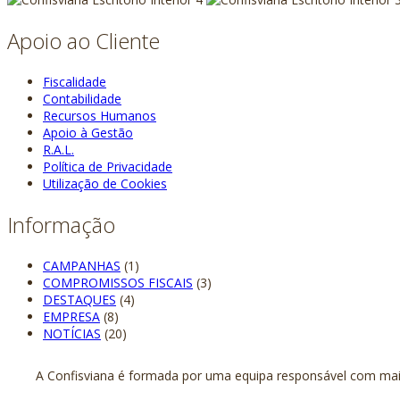
Apoio ao Cliente
Fiscalidade
Contabilidade
Recursos Humanos
Apoio à Gestão
R.A.L.
Política de Privacidade
Utilização de Cookies
Informação
CAMPANHAS
(1)
COMPROMISSOS FISCAIS
(3)
DESTAQUES
(4)
EMPRESA
(8)
NOTÍCIAS
(20)
A Confisviana é formada por uma equipa responsável com mais 