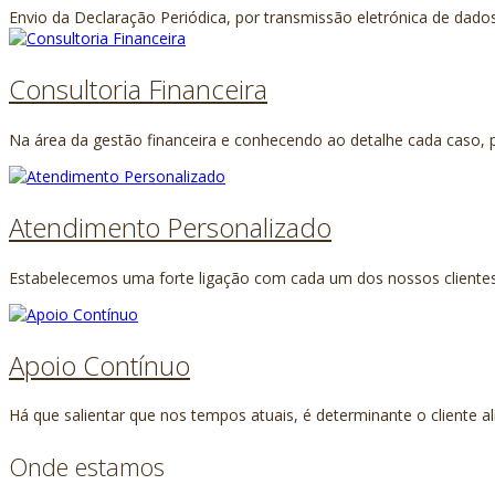
Envio da Declaração Periódica, por transmissão eletrónica de dad
Consultoria Financeira
Na área da gestão financeira e conhecendo ao detalhe cada caso, 
Atendimento Personalizado
Estabelecemos uma forte ligação com cada um dos nossos clientes,
Apoio Contínuo
Há que salientar que nos tempos atuais, é determinante o cliente ali
Onde estamos