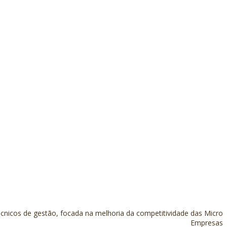
cnicos de gestão, focada na melhoria da competitividade das Micro
Empresas