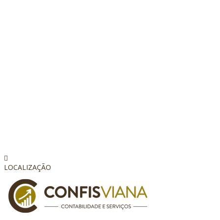
LOCALIZAÇÃO