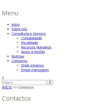
Menu
Início
Sobre nós
Consultoria e Serviços
Contabilidade
Fiscalidade
Recursos Humanos
Apoio à Gestão
Notícias
Contactos
Onde estamos
Enviar mensagem
INÍCIO
>>
Contactos
Contactos