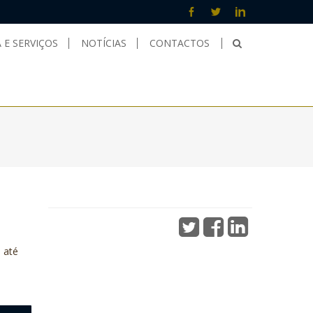
 E SERVIÇOS
NOTÍCIAS
CONTACTOS
 até