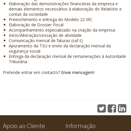
Elaboração das demonstrações financeiras da empresa e
demais elementos necessários à elaboração do Relatório e
contas da sociedade
Preenchimento e entrega do Modelo 22 IRC
Elaboração de Dossier Fiscal
Acompanhamento especializado na criação da empresa
Início/Alteração/cessação de atividade
Comunicação mensal de faturas (saf-t)
Apuramento da TSU e envio da declaração mensal da
segurança social
Entrega da declaração mensal de remunerações à Autoridade
Tributária.
Pretende entrar em contacto?
Envie mensagem
!
Apoio ao Cliente
Informação