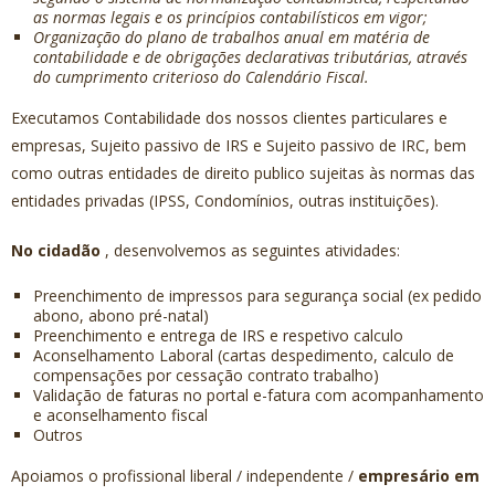
as normas legais e os princípios contabilísticos em vigor;
Organização do plano de trabalhos anual em matéria de
contabilidade e de obrigações declarativas tributárias, através
do cumprimento criterioso do Calendário Fiscal.
Executamos Contabilidade dos nossos clientes particulares e
empresas, Sujeito passivo de IRS e Sujeito passivo de IRC, bem
como outras entidades de direito publico sujeitas às normas das
entidades privadas (IPSS, Condomínios, outras instituições).
No cidadão
, desenvolvemos as seguintes atividades:
Preenchimento de impressos para segurança social (ex pedido
abono, abono pré-natal)
Preenchimento e entrega de IRS e respetivo calculo
Aconselhamento Laboral (cartas despedimento, calculo de
compensações por cessação contrato trabalho)
Validação de faturas no portal e-fatura com acompanhamento
e aconselhamento fiscal
Outros
Apoiamos o profissional liberal / independente /
empresário em