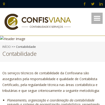
INÍCIO
>>
Contabilidade
Contabilidade
Os serviços técnicos de contabilidade da Confisviana são
assegurados pela responsabilidade e qualidade de Contabilista
Certificado, pela regularidade técnica nas áreas contabilística e
tributárias e que segue criteriosamente a seguinte metodologia:
Planeamento, organização e coordenação da contabilidade
segundo o sistema de normalização contabilística, respeitando