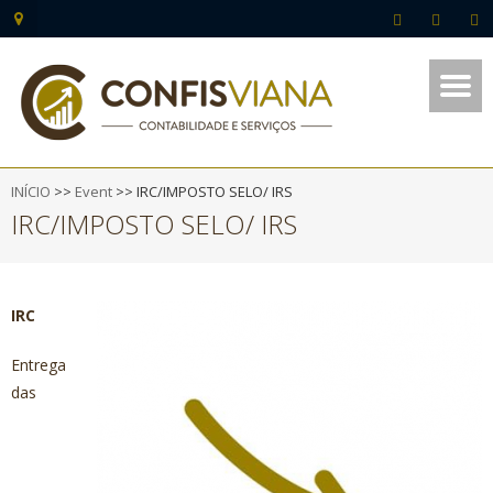
INÍCIO
>>
Event
>>
IRC/IMPOSTO SELO/ IRS
IRC/IMPOSTO SELO/ IRS
IRC
Entrega
das