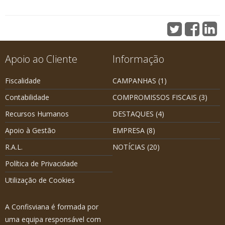
Apoio ao Cliente
Informação
Fiscalidade
CAMPANHAS
(1)
Contabilidade
COMPROMISSOS FISCAIS
(3)
Recursos Humanos
DESTAQUES
(4)
Apoio à Gestão
EMPRESA
(8)
R.A.L.
NOTÍCIAS
(20)
Política de Privacidade
Utilização de Cookies
A Confisviana é formada por
uma equipa responsável com