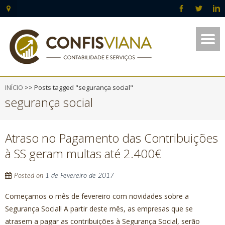
INÍCIO
>>
Posts tagged "segurança social"
segurança social
Atraso no Pagamento das Contribuições
à SS geram multas até 2.400€
Posted on
1 de Fevereiro de 2017
Começamos o mês de fevereiro com novidades sobre a
Segurança Social! A partir deste mês, as empresas que se
atrasem a pagar as contribuições à Segurança Social, serão